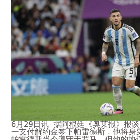
6月29日讯 据阿根廷《奥莱报》报
一支付解约金签下帕雷德斯，他将身
帕雷德斯当今遵守于罗马，但他的协