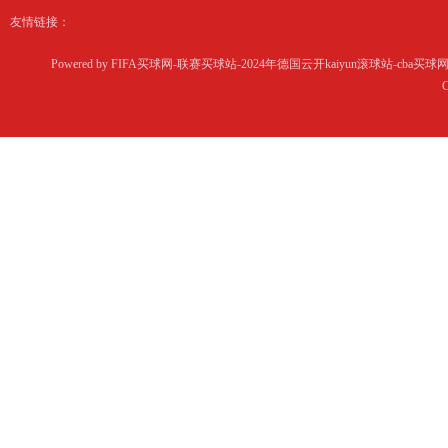
友情链接：
Powered by
FIFA买球网-联赛买球站-2024年德国云开kaiyun滚球站-cba买