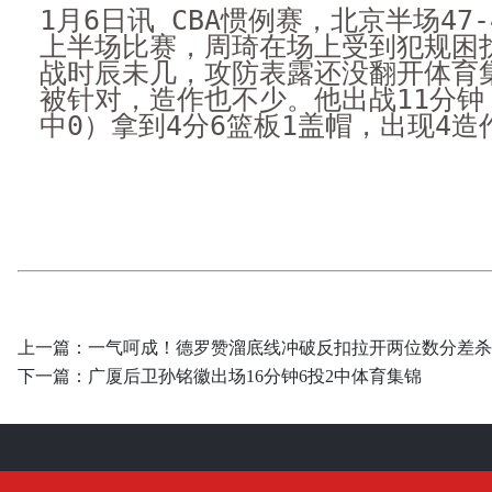
1月6日讯 CBA惯例赛，北京半场47
上半场比赛，周琦在场上受到犯规困
战时辰未几，攻防表露还没翻开体育
被针对，造作也不少。他出战11分钟
中0）拿到4分6篮板1盖帽，出现4造
上一篇：
一气呵成！德罗赞溜底线冲破反扣拉开两位数分差杀
下一篇：
广厦后卫孙铭徽出场16分钟6投2中体育集锦