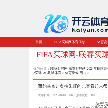
首页
FIFA买球网体育信息
体育赛
FIFA买球网-联赛买球
站-JO
你的位置：
FIFA买球网-联赛买球站-2024年德国云开
2买球-AG足球体育
>
体育录像/图片
>
而约基奇让奥拉朱旺的比赛看起来很
发布日期：2026-01-01 03:04 点击次数：188
体育录