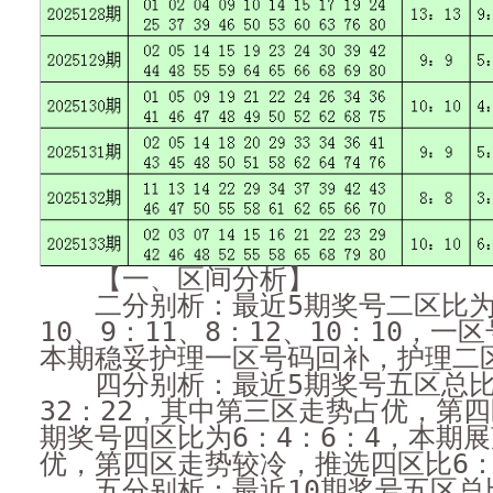
【一、区间分析】
二分别析：最近5期奖号二区比为9
10、9：11、8：12、10：10，
本期稳妥护理一区号码回补，护理二区
四分别析：最近5期奖号五区总比例
32：22，其中第三区走势占优，第
期奖号四区比为6：4：6：4，本期
优，第四区走势较冷，推选四区比6：
五分别析：最近10期奖号五区总比