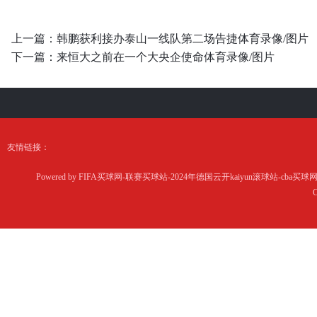
上一篇：
韩鹏获利接办泰山一线队第二场告捷体育录像/图片
下一篇：
来恒大之前在一个大央企使命体育录像/图片
友情链接：
Powered by
FIFA买球网-联赛买球站-2024年德国云开kaiyun滚球站-cba买