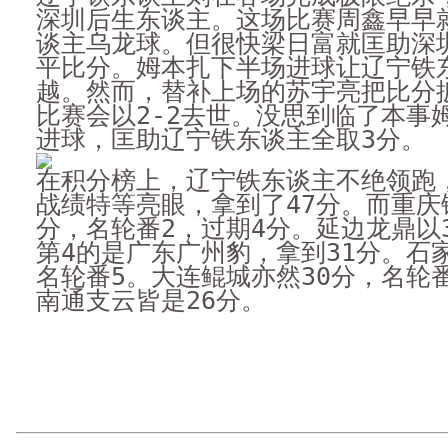
深圳后生东谈主。这场比赛周鑫早早
谈主乌龙球。但很快梁日富就匡助深
平比分。姆本扎下半场进球让辽宁铁
越。然而，替补上场的苏宇亮把比分
比赛会以2-2去世。没思到临了本事
进球，匡助辽宁铁东谈主全取3分。
在积分榜上，辽宁铁东谈主不绝领跑，
战绩特等亮眼，拿到了47分。而重庆
分，名轮番2，过期4分。延边龙鼎以
第4的是广东广州豹，拿到31分。石
名轮番5。大连鲲城亦然30分，名轮
南通支云皆是26分。