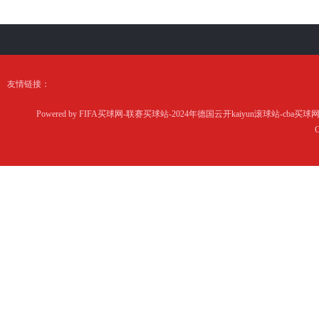
友情链接：
Powered by
FIFA买球网-联赛买球站-2024年德国云开kaiyun滚球站-cba买