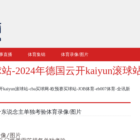
事直播
体育集锦
体育录像/图片
站-2024年德国云开kaiyun滚球
B体育-eb007体育-全讯新2买球-
kaiyun滚球站-cba买球网-欧预赛买球站-JOB体育-eb007体育-全讯新
个东说念主单独考验体育录像/图片
像/图片