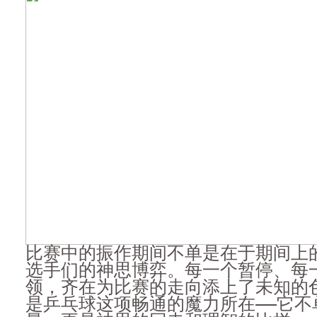
比赛中的振作期间不单是在于期间上
选手们的神思博弈。每一个暂停、每
领，齐在为比赛的走向添上了未知的
是乒乓球这项畅通的魔力所在——它不