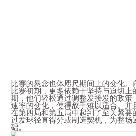
比赛的悬念也体咫尺期间上的变化。
比赛初期，更多依赖于坚持与迫切上
期，他们轻松通过调整发接发的政策
速率的变化，使得敌手难以适合。并
在第四局和第五局中起到了至关紧要
过发球径直得分或制造契机，为整场
础。