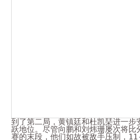
到了第二局，黄镇廷和杜凯琹进一步
跃地位。尽管向鹏和刘炜珊屡次将比
赛的末段，他们如故被敌手压制，11