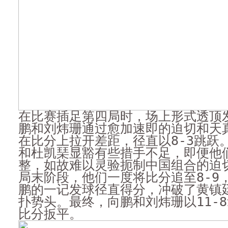
在比赛插足第四局时，场上形式透顶
鹏和刘炜珊通过愈加速即的迫切和天
在比分上拉开差距，径直以8-3跳跃
和杜凯琹显豁有些措手不足，即便他
整，如故难以灵验扼制中国组合的迫
局末阶段，他们一度将比分追至8-9
鹏的一记发球径直得分，冲破了黄镇
扑势头。最终，向鹏和刘炜珊以11-
比分扳平。