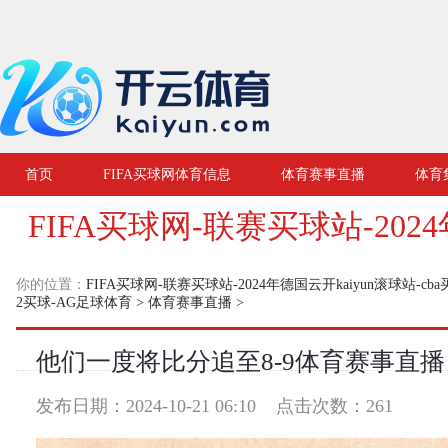
首页
FIFA买球网体育信息
体育赛事直播
体育
FIFA买球网-联赛买球站-202
站-JOB体育-e
你的位置：
FIFA买球网-联赛买球站-2024年德国云开kaiyun滚球站-cb
2买球-AG足球体育
>
体育赛事直播
>
他们一度将比分追至8-9体育赛事直播
发布日期：2024-10-21 06:10 点击次数：261