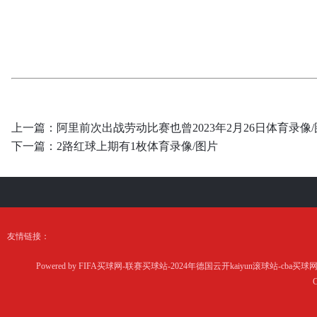
上一篇：
阿里前次出战劳动比赛也曾2023年2月26日体育录像
下一篇：
2路红球上期有1枚体育录像/图片
友情链接：
Powered by
FIFA买球网-联赛买球站-2024年德国云开kaiyun滚球站-cba买