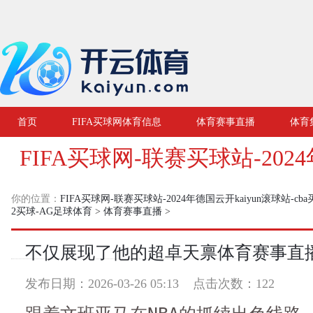
首页
FIFA买球网体育信息
体育赛事直播
体育
FIFA买球网-联赛买球站-202
站-JOB体育-e
你的位置：
FIFA买球网-联赛买球站-2024年德国云开kaiyun滚球站-cb
2买球-AG足球体育
>
体育赛事直播
>
不仅展现了他的超卓天禀体育赛事直
发布日期：2026-03-26 05:13 点击次数：122