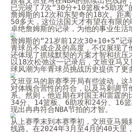
跟着文班亚马在NBA的抓续出色线路
已完竣了7次“30分+10篮板+5助攻
詹姆斯的12次和东契奇的18次。距离
50多天，这位法国天才有望在有限的
卓绝詹姆斯的记录，为他的事业生活
詹姆斯的“21岁前12次30+10+5”
青球员不成企及的高度，不仅展现了
还体现了抓续默契的方案才智和抗压
以18次松弛这一记录后，文班亚马又
球风潮为年青球员挑战历史提供了更
文班亚马的新赛季开局有些波动，这
对体魄合营性的符合，以及马刺调节
系。然则，他近期在对国王和雷霆的
34分、14篮板、6助攻和24分、16
现出冉冉符合NBA节拍的才智。
从上赛季末到本赛季初，文班亚马频
线路。在2024年3月至4月的40天里