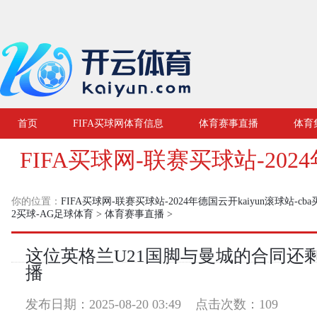
首页
FIFA买球网体育信息
体育赛事直播
体育
FIFA买球网-联赛买球站-202
站-JOB体育-e
你的位置：
FIFA买球网-联赛买球站-2024年德国云开kaiyun滚球站-cb
2买球-AG足球体育
>
体育赛事直播
>
这位英格兰U21国脚与曼城的合同还
播
发布日期：2025-08-20 03:49 点击次数：109