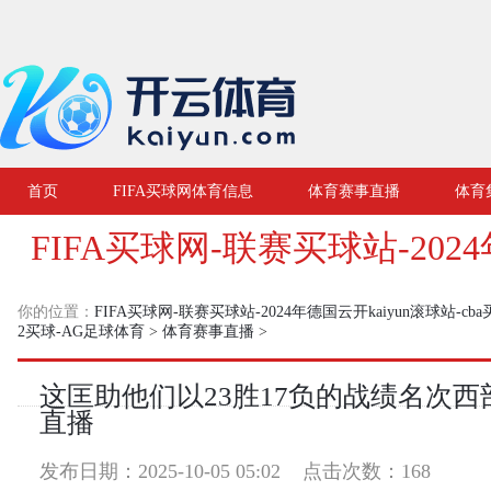
首页
FIFA买球网体育信息
体育赛事直播
体育
FIFA买球网-联赛买球站-202
站-JOB体育-e
你的位置：
FIFA买球网-联赛买球站-2024年德国云开kaiyun滚球站-cb
2买球-AG足球体育
>
体育赛事直播
>
这匡助他们以23胜17负的战绩名次
直播
发布日期：2025-10-05 05:02 点击次数：168