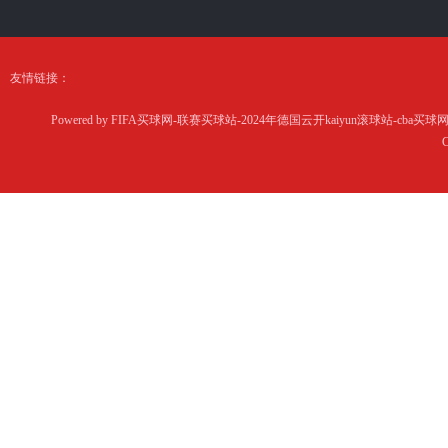
友情链接：
Powered by
FIFA买球网-联赛买球站-2024年德国云开kaiyun滚球站-cba买