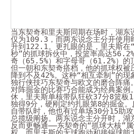
当东契奇和里夫斯同期在场时，湖东
仅为109.3，而两东说念主分开使
升到122.1。更扎眼的是，里夫斯在“
秒”的抓球拆伙中，投篮率高达56.2
奇（65.5%）和字母哥（61.2%）
但一朝和东契奇搭档，他的抓球权被
降到不及42%。这种“相互牵制”的
独行侠技巧东契奇与欧文的磨合阵痛
对阵掘金的比赛巧合能成为经典案例
休，里夫斯单核带队狂砍37分8篮板
独得9分，硬刚定约扎眼第8的掘金。
自带队时，他也有过单场30分15助攻
总揽级阐扬。两东说念主分开时，湖
反而更畅通——东契奇的“抓球大核”
权，而里夫斯的无球跑动和接锅球能