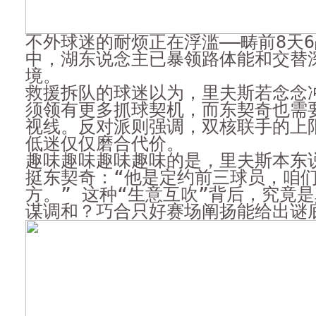
不外球迷的耐烦正在浮滥——畴前8天
中，湖东说念主已暴领路体能和交替
境。
救援拆队的球迷以为，里夫斯若念念
须领有更多抓球契机，而东契奇也需
视线。反对派则强调，双核联手的上
低迷仅仅磨合代价。
趣味趣味趣味趣味的是，里夫斯本东
挺东契奇：“他是定约前三球员，咱
方。” 这种“生意互吹”背后，究竟
谋调和？巧合只好赛场阐扬能给出谜